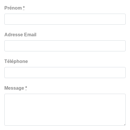
Prénom
*
Adresse Email
Téléphone
Message
*