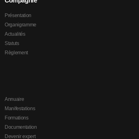
Compagnie
Présentation
Organigramme
Actualités
Statuts
Règlement
Annuaire
Manifestations
Formations
Documentation
Devenir expert