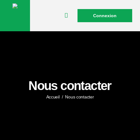
Connexion
Nous contacter
Accueil
/
Nous contacter