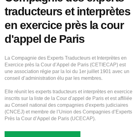
traducteurs et interprètes
en exercice près la cour
d'appel de Paris
La Compagnie des Experts Traducteurs et Interprètes en
Exercice près la Cour d’Appel de Paris (CETIECAP) est
une association régie par la loi du 1er juillet 1901 avec un
conseil d’administration élu par les membres.
Elle réunit les experts traducteurs et interprètes en exercice
inscrits sur la liste de la Cour d’appel de Paris et est affiliée
au Conseil national des compagnies d'experts judiciaires
(CNCEJ) et membre de l’Union des Compagnies d’Experts
Près la Cour d’Appel de Paris (UCECAP).