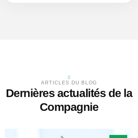
ARTICLES DU BLOG
Dernières actualités de la
Compagnie