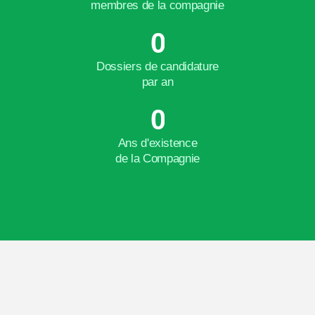
membres de la compagnie
0
Dossiers de candidature
par an
0
Ans d'existence
de la Compagnie