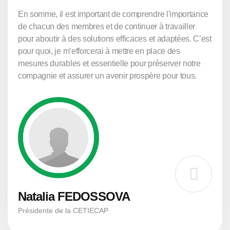
En somme, il est important de comprendre l'importance
de chacun des membres et de continuer à travailler
pour aboutir à des solutions efficaces et adaptées. C’est
pour quoi, je m’efforcerai à mettre en place des
mesures durables et essentielle pour préserver notre
compagnie et assurer un avenir prospère pour tous.
Natalia FEDOSSOVA
Présidente de la CETIECAP