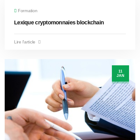
Formation
Lexique cryptomonnaies blockchain
Lire l'article
11
JAN