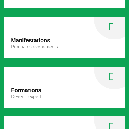
Manifestations
Prochains évènements
Formations
Devenir expert