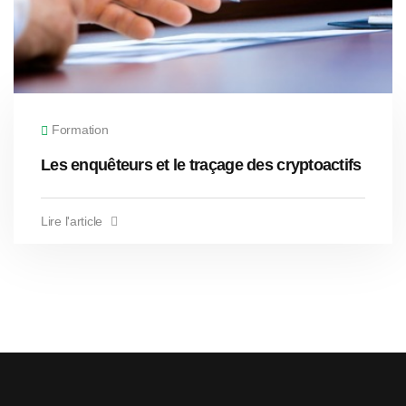
Formation
Les enquêteurs et le traçage des cryptoactifs
Lire l'article