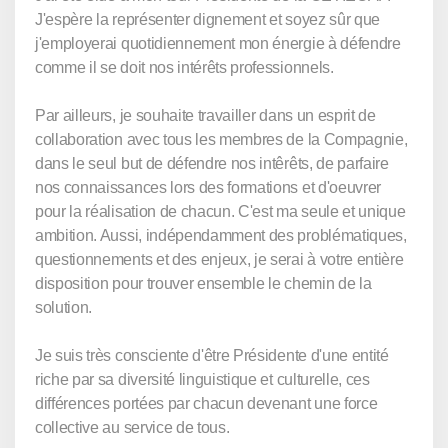
J'espère la représenter dignement et soyez sûr que
j'employerai quotidiennement mon énergie à défendre
comme il se doit nos intérêts professionnels.
Par ailleurs, je souhaite travailler dans un esprit de
collaboration avec tous les membres de la Compagnie,
dans le seul but de défendre nos intêrêts, de parfaire
nos connaissances lors des formations et d'oeuvrer
pour la réalisation de chacun. C'est ma seule et unique
ambition. Aussi, indépendamment des problématiques,
questionnements et des enjeux, je serai à votre entière
disposition pour trouver ensemble le chemin de la
solution.
Je suis très consciente d'être Présidente d'une entité
riche par sa diversité linguistique et culturelle, ces
différences portées par chacun devenant une force
collective au service de tous.