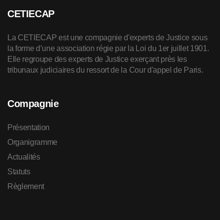
CETIECAP
La CETIECAP est une compagnie d'experts de Justice sous
la forme d’une association régie par la Loi du 1er juillet 1901.
Elle regroupe des experts de Justice exerçant près les
tribunaux judiciaires du ressort de la Cour d'appel de Paris.
Compagnie
Présentation
Organigramme
Actualités
Statuts
Règlement