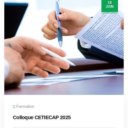
18
JUIN
Formation
Colloque CETIECAP 2025