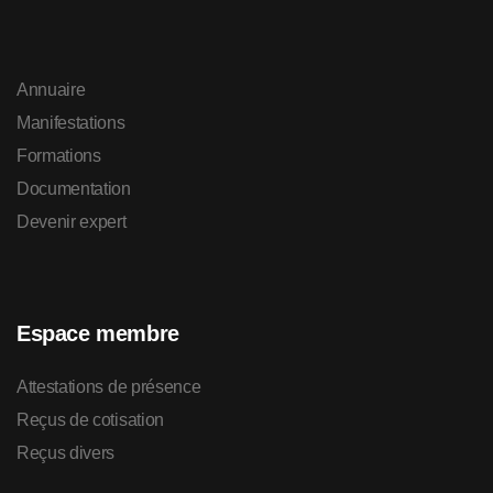
Annuaire
Manifestations
Formations
Documentation
Devenir expert
Espace membre
Attestations de présence
Reçus de cotisation
Reçus divers