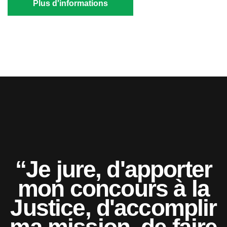
Plus d'informations
“Je jure, d'apporter
mon concours à la
Justice, d'accomplir