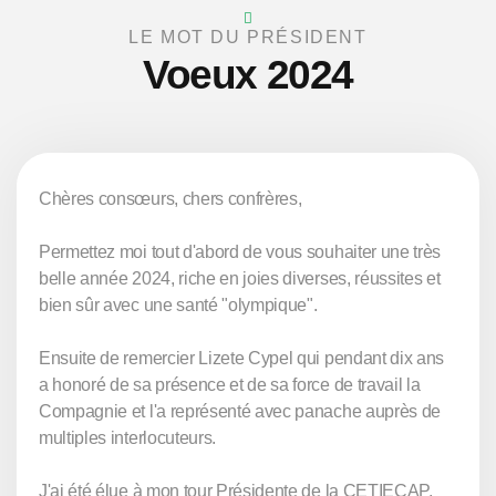
LE MOT DU PRÉSIDENT
Voeux 2024
Chères consœurs, chers confrères,
Permettez moi tout d'abord de vous souhaiter une très
belle année 2024, riche en joies diverses, réussites et
bien sûr avec une santé "olympique".
Ensuite de remercier Lizete Cypel qui pendant dix ans
a honoré de sa présence et de sa force de travail la
Compagnie et l'a représenté avec panache auprès de
multiples interlocuteurs.
J'ai été élue à mon tour Présidente de la CETIECAP.