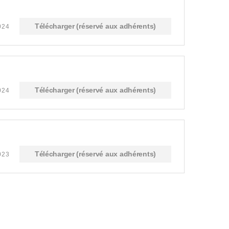
Télécharger (réservé aux adhérents)
2024
Télécharger (réservé aux adhérents)
2024
Télécharger (réservé aux adhérents)
2023