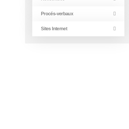
Procés-verbaux
Sites Internet