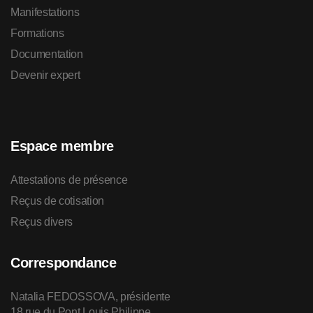
Manifestations
Formations
Documentation
Devenir expert
Espace membre
Attestations de présence
Reçus de cotisation
Reçus divers
Correspondance
Natalia FEDOSSOVA, présidente
18 rue du Pont Louis Philippe