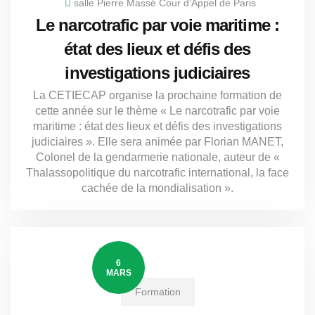
salle Pierre Massé Cour d’Appel de Paris
Le narcotrafic par voie maritime :
état des lieux et défis des
investigations judiciaires
La CETIECAP organise la prochaine formation de
cette année sur le thème « Le narcotrafic par voie
maritime : état des lieux et défis des investigations
judiciaires ». Elle sera animée par Florian MANET,
Colonel de la gendarmerie nationale, auteur de «
Thalassopolitique du narcotrafic international, la face
cachée de la mondialisation ».
6
MARS
Formation