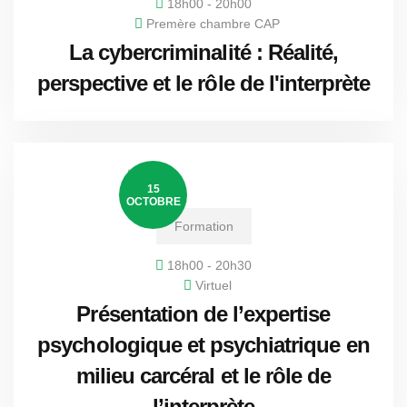
18h00 - 20h00
Premère chambre CAP
La cybercriminalité : Réalité,
perspective et le rôle de l'interprète
15
OCTOBRE
Formation
18h00 - 20h30
Virtuel
Présentation de l’expertise
psychologique et psychiatrique en
milieu carcéral et le rôle de
l’interprète