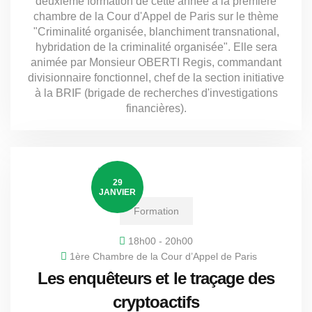
deuxième formation de cette année à la première
chambre de la Cour d'Appel de Paris sur le thème
"Criminalité organisée, blanchiment transnational,
hybridation de la criminalité organisée". Elle sera
animée par Monsieur OBERTI Regis, commandant
divisionnaire fonctionnel, chef de la section initiative
à la BRIF (brigade de recherches d'investigations
financières).
29
JANVIER
Formation
18h00 - 20h00
1ère Chambre de la Cour d’Appel de Paris
Les enquêteurs et le traçage des
cryptoactifs