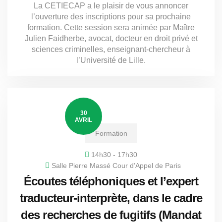
La CETIECAP a le plaisir de vous annoncer
l’ouverture des inscriptions pour sa prochaine
formation. Cette session sera animée par Maître
Julien Faidherbe, avocat, docteur en droit privé et
sciences criminelles, enseignant-chercheur à
l’Université de Lille.
30
AVRIL
Formation
14h30 - 17h30
Salle Pierre Massé Cour d’Appel de Paris
Écoutes téléphoniques et l’expert
traducteur-interprète, dans le cadre
des recherches de fugitifs (Mandat