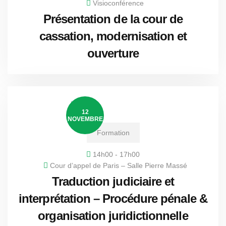
Visioconférence
Présentation de la cour de
cassation, modernisation et
ouverture
12
NOVEMBRE
Formation
14h00 - 17h00
Cour d’appel de Paris – Salle Pierre Massé
Traduction judiciaire et
interprétation – Procédure pénale &
organisation juridictionnelle