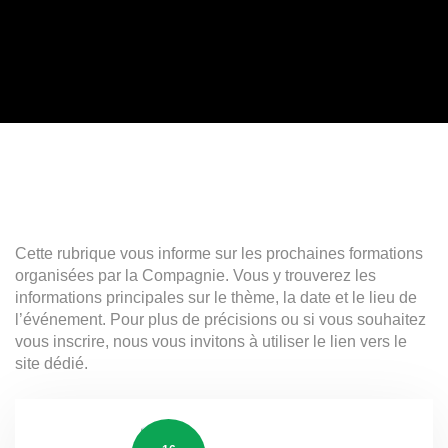
Cette rubrique vous informe sur les prochaines formations
organisées par la Compagnie. Vous y trouverez les
informations principales sur le thème, la date et le lieu de
l’événement. Pour plus de précisions ou si vous souhaitez
vous inscrire, nous vous invitons à utiliser le lien vers le
site dédié.