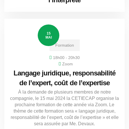
15
MAI
Formation
18h00 - 20h30
Zoom
Langage juridique, responsabilité
de l’expert, coût de l’expertise
À la demande de plusieurs membres de notre
compagnie, le 15 mai 2024 la CETIECAP organise la
prochaine formation de cette année via Zoom. Le
thème de cette formation sera « langage juridique,
responsabilité de l’expert, coût de l’expertise » et elle
sera assurée par Me. Devaux.