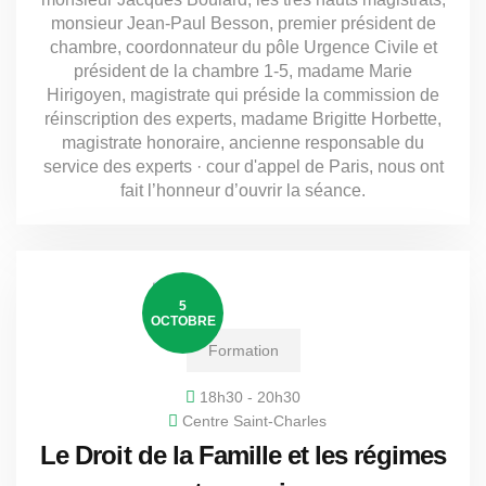
monsieur Jean-Paul Besson, premier président de
chambre, coordonnateur du pôle Urgence Civile et
président de la chambre 1-5, madame Marie
Hirigoyen, magistrate qui préside la commission de
réinscription des experts, madame Brigitte Horbette,
magistrate honoraire, ancienne responsable du
service des experts · cour d'appel de Paris, nous ont
fait l’honneur d’ouvrir la séance.
5
OCTOBRE
Formation
18h30 - 20h30
Centre Saint-Charles
Le Droit de la Famille et les régimes