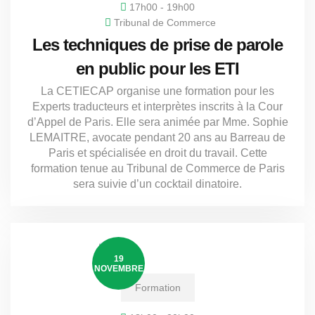
17h00 - 19h00
Tribunal de Commerce
Les techniques de prise de parole
en public pour les ETI
La CETIECAP organise une formation pour les
Experts traducteurs et interprètes inscrits à la Cour
d’Appel de Paris. Elle sera animée par Mme. Sophie
LEMAITRE, avocate pendant 20 ans au Barreau de
Paris et spécialisée en droit du travail. Cette
formation tenue au Tribunal de Commerce de Paris
sera suivie d’un cocktail dinatoire.
19
NOVEMBRE
Formation