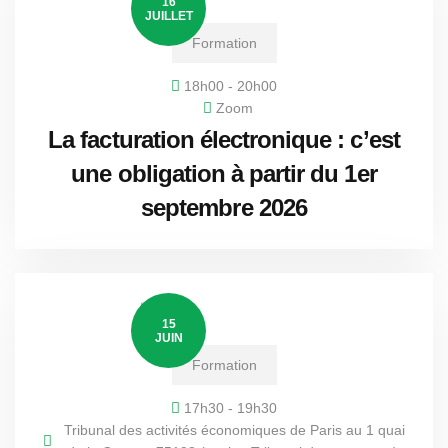
16
JUILLET
Formation
18h00 - 20h00
Zoom
La facturation électronique : c’est
une obligation à partir du 1er
septembre 2026
15
JUIN
Formation
17h30 - 19h30
Tribunal des activités économiques de Paris au 1 quai