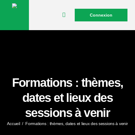
Connexion
Formations : thèmes,
dates et lieux des
sessions à venir
Accueil
/
Formations : thèmes, dates et lieux des sessions à venir