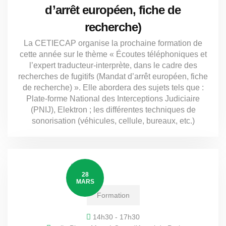
d’arrêt européen, fiche de
recherche)
La CETIECAP organise la prochaine formation de
cette année sur le thème « Écoutes téléphoniques et
l’expert traducteur-interprète, dans le cadre des
recherches de fugitifs (Mandat d’arrêt européen, fiche
de recherche) ». Elle abordera des sujets tels que :
Plate-forme National des Interceptions Judiciaire
(PNIJ), Elektron ; les différentes techniques de
sonorisation (véhicules, cellule, bureaux, etc.)
28
MARS
Formation
14h30 - 17h30