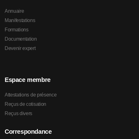
Annuaire
Manifestations
Formations
Documentation
Devenir expert
Espace membre
Attestations de présence
Reçus de cotisation
Reçus divers
Correspondance