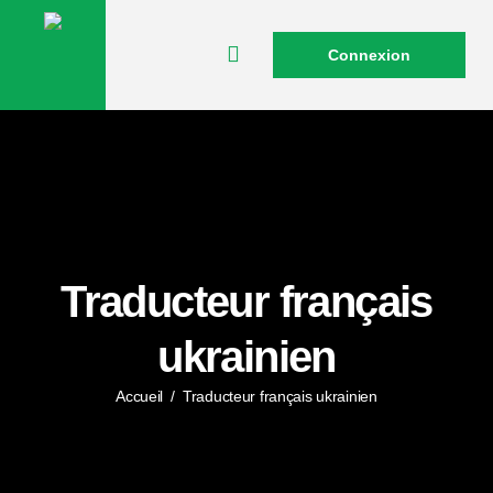
Connexion
Traducteur français
ukrainien
Accueil
/
Traducteur français ukrainien