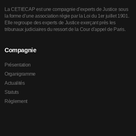
La CETIECAP est une compagnie d'experts de Justice sous
la forme d’une association régie par la Loi du 1er juillet 1901.
Elle regroupe des experts de Justice exerçant près les
tribunaux judiciaires du ressort de la Cour d'appel de Paris.
Compagnie
Présentation
Organigramme
Actualités
Statuts
Règlement