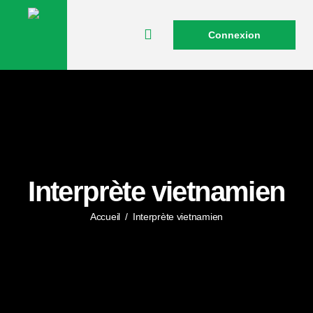
Connexion
Interprète vietnamien
Accueil
/
Interprète vietnamien