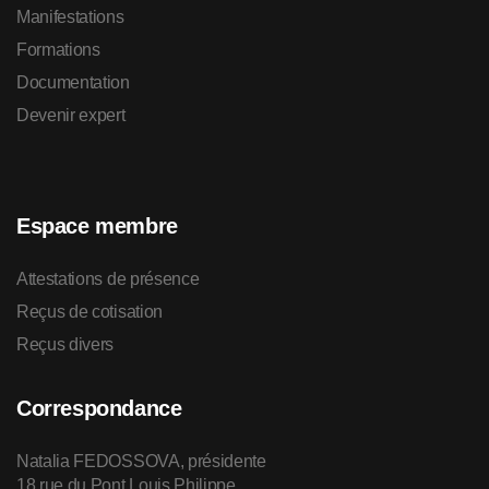
Manifestations
Formations
Documentation
Devenir expert
Espace membre
Attestations de présence
Reçus de cotisation
Reçus divers
Correspondance
Natalia FEDOSSOVA, présidente
18 rue du Pont Louis Philippe