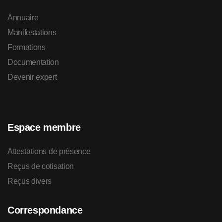
Annuaire
Manifestations
Formations
Documentation
Devenir expert
Espace membre
Attestations de présence
Reçus de cotisation
Reçus divers
Correspondance