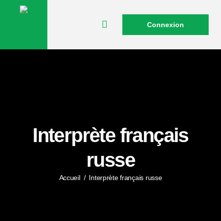
Connexion
Interprète français
russe
Accueil
/
Interprète français russe