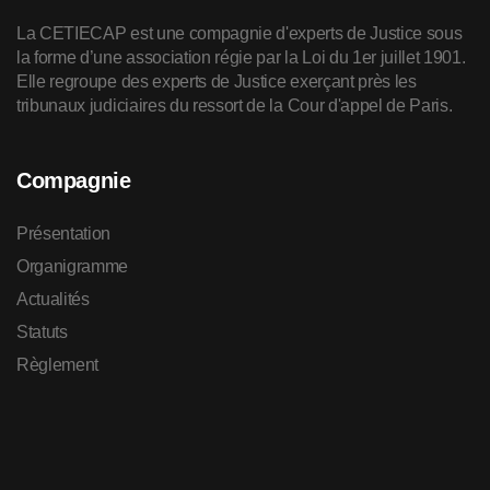
La CETIECAP est une compagnie d'experts de Justice sous
la forme d’une association régie par la Loi du 1er juillet 1901.
Elle regroupe des experts de Justice exerçant près les
tribunaux judiciaires du ressort de la Cour d'appel de Paris.
Compagnie
Présentation
Organigramme
Actualités
Statuts
Règlement