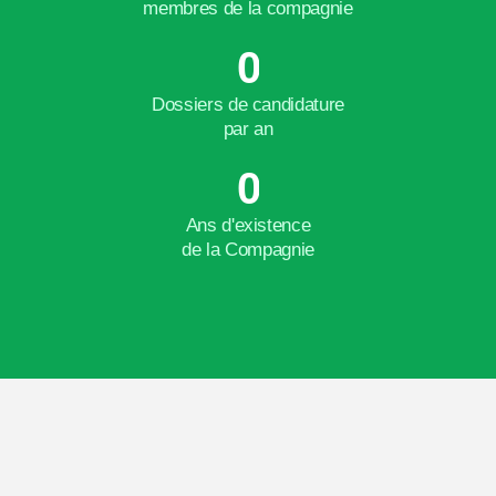
membres de la compagnie
0
Dossiers de candidature
par an
0
Ans d'existence
de la Compagnie