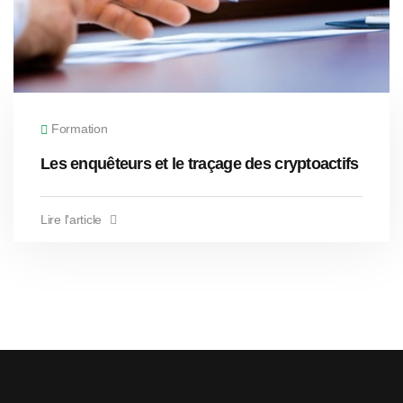
Formation
Les enquêteurs et le traçage des cryptoactifs
Lire l'article