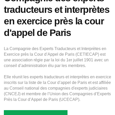
traducteurs et interprètes
en exercice près la cour
d'appel de Paris
La Compagnie des Experts Traducteurs et Interprètes en
Exercice près la Cour d’Appel de Paris (CETIECAP) est
une association régie par la loi du 1er juillet 1901 avec un
conseil d’administration élu par les membres.
Elle réunit les experts traducteurs et interprètes en exercice
inscrits sur la liste de la Cour d’appel de Paris et est affiliée
au Conseil national des compagnies d'experts judiciaires
(CNCEJ) et membre de l’Union des Compagnies d’Experts
Près la Cour d’Appel de Paris (UCECAP).