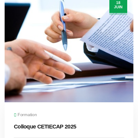
18
JUIN
Formation
Colloque CETIECAP 2025