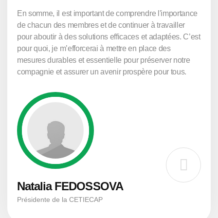
En somme, il est important de comprendre l'importance
de chacun des membres et de continuer à travailler
pour aboutir à des solutions efficaces et adaptées. C’est
pour quoi, je m’efforcerai à mettre en place des
mesures durables et essentielle pour préserver notre
compagnie et assurer un avenir prospère pour tous.
Natalia FEDOSSOVA
Présidente de la CETIECAP