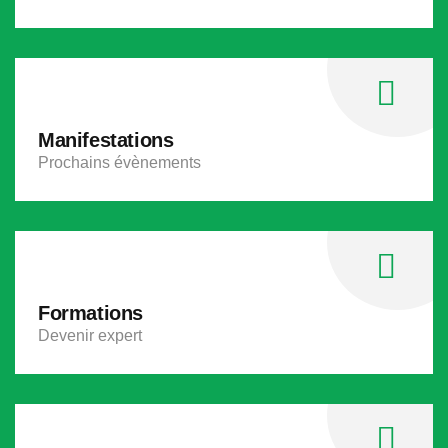
Manifestations
Prochains évènements
Formations
Devenir expert