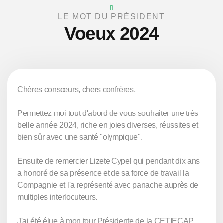
LE MOT DU PRÉSIDENT
Voeux 2024
Chères consœurs, chers confrères,
Permettez moi tout d'abord de vous souhaiter une très
belle année 2024, riche en joies diverses, réussites et
bien sûr avec une santé "olympique".
Ensuite de remercier Lizete Cypel qui pendant dix ans
a honoré de sa présence et de sa force de travail la
Compagnie et l'a représenté avec panache auprès de
multiples interlocuteurs.
J'ai été élue à mon tour Présidente de la CETIECAP.