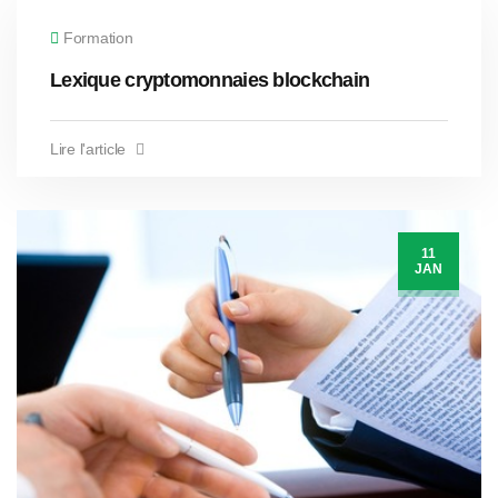
Formation
Lexique cryptomonnaies blockchain
Lire l'article
11
JAN