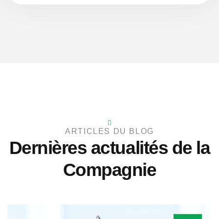
ARTICLES DU BLOG
Dernières actualités de la
Compagnie