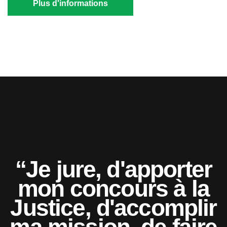
Plus d'informations
“Je jure, d'apporter
mon concours à la
Justice, d'accomplir