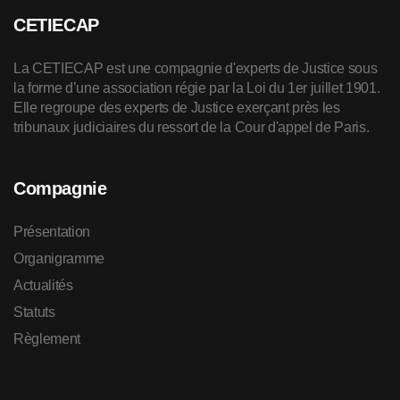
CETIECAP
La CETIECAP est une compagnie d'experts de Justice sous
la forme d’une association régie par la Loi du 1er juillet 1901.
Elle regroupe des experts de Justice exerçant près les
tribunaux judiciaires du ressort de la Cour d'appel de Paris.
Compagnie
Présentation
Organigramme
Actualités
Statuts
Règlement