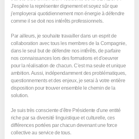
J'espère la représenter dignement et soyez sûr que
j'employerai quotidiennement mon énergie à défendre
comme il se doit nos intérêts professionnels.
Par ailleurs, je souhaite travailler dans un esprit de
collaboration avec tous les membres de la Compagnie,
dans le seul but de défendre nos intêrêts, de parfaire
nos connaissances lors des formations et d'oeuvrer
pour la réalisation de chacun. C'est ma seule et unique
ambition. Aussi, indépendamment des problématiques,
questionnements et des enjeux, je serai à votre entière
disposition pour trouver ensemble le chemin de la
solution.
Je suis très consciente d'être Présidente d'une entité
riche par sa diversité linguistique et culturelle, ces
différences portées par chacun devenant une force
collective au service de tous.