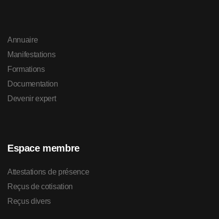
Annuaire
Manifestations
Formations
Documentation
Devenir expert
Espace membre
Attestations de présence
Reçus de cotisation
Reçus divers